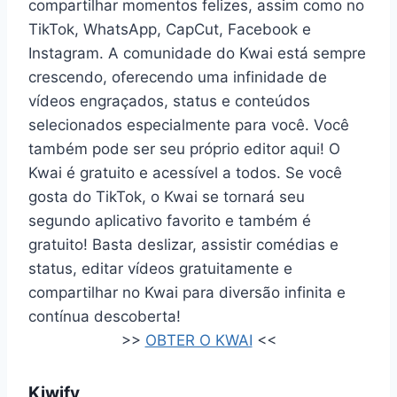
compartilhar momentos felizes, assim como no
TikTok, WhatsApp, CapCut, Facebook e
Instagram. A comunidade do Kwai está sempre
crescendo, oferecendo uma infinidade de
vídeos engraçados, status e conteúdos
selecionados especialmente para você. Você
também pode ser seu próprio editor aqui! O
Kwai é gratuito e acessível a todos. Se você
gosta do TikTok, o Kwai se tornará seu
segundo aplicativo favorito e também é
gratuito! Basta deslizar, assistir comédias e
status, editar vídeos gratuitamente e
compartilhar no Kwai para diversão infinita e
contínua descoberta!
>>
OBTER O KWAI
<<
Kiwify