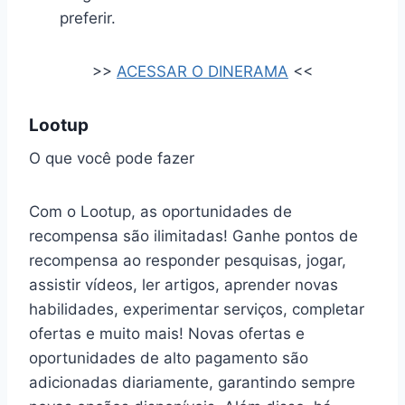
preferir.
>>
ACESSAR O DINERAMA
<<
Lootup
O que você pode fazer
Com o Lootup, as oportunidades de
recompensa são ilimitadas! Ganhe pontos de
recompensa ao responder pesquisas, jogar,
assistir vídeos, ler artigos, aprender novas
habilidades, experimentar serviços, completar
ofertas e muito mais! Novas ofertas e
oportunidades de alto pagamento são
adicionadas diariamente, garantindo sempre