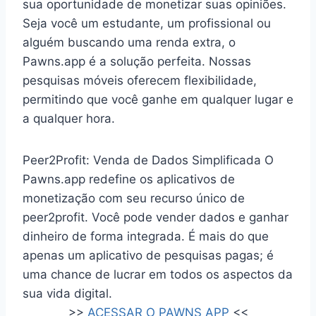
sua oportunidade de monetizar suas opiniões.
Seja você um estudante, um profissional ou
alguém buscando uma renda extra, o
Pawns.app é a solução perfeita. Nossas
pesquisas móveis oferecem flexibilidade,
permitindo que você ganhe em qualquer lugar e
a qualquer hora.
Peer2Profit: Venda de Dados Simplificada O
Pawns.app redefine os aplicativos de
monetização com seu recurso único de
peer2profit. Você pode vender dados e ganhar
dinheiro de forma integrada. É mais do que
apenas um aplicativo de pesquisas pagas; é
uma chance de lucrar em todos os aspectos da
sua vida digital.
>>
ACESSAR O PAWNS APP
<<