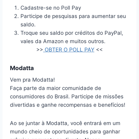
Cadastre-se no Poll Pay
Participe de pesquisas para aumentar seu
saldo.
Troque seu saldo por créditos do PayPal,
vales da Amazon e muitos outros.
>>
OBTER O POLL PAY
<<
Modatta
Vem pra Modatta!
Faça parte da maior comunidade de
consumidores do Brasil. Participe de missões
divertidas e ganhe recompensas e benefícios!
Ao se juntar à Modatta, você entrará em um
mundo cheio de oportunidades para ganhar