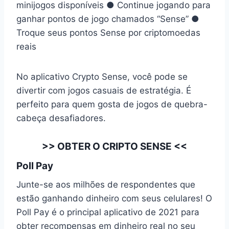
minijogos disponíveis ● Continue jogando para
ganhar pontos de jogo chamados “Sense” ●
Troque seus pontos Sense por criptomoedas
reais
No aplicativo Crypto Sense, você pode se
divertir com jogos casuais de estratégia. É
perfeito para quem gosta de jogos de quebra-
cabeça desafiadores.
>>
OBTER O CRIPTO SENSE
<<
Poll Pay
Junte-se aos milhões de respondentes que
estão ganhando dinheiro com seus celulares! O
Poll Pay é o principal aplicativo de 2021 para
obter recompensas em dinheiro real no seu