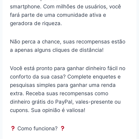
smartphone. Com milhões de usuários, você
fará parte de uma comunidade ativa e
geradora de riqueza.
Não perca a chance, suas recompensas estão
a apenas alguns cliques de distância!
Você está pronto para ganhar dinheiro fácil no
conforto da sua casa? Complete enquetes e
pesquisas simples para ganhar uma renda
extra. Receba suas recompensas como
dinheiro grátis do PayPal, vales-presente ou
cupons. Sua opinião é valiosa!
Como funciona?