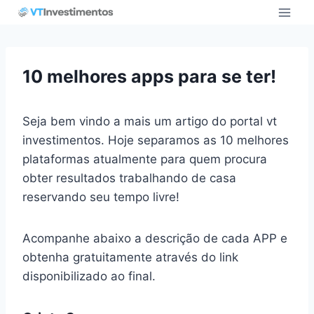
Pular
para
o
Conteúdo
10 melhores apps para se ter!
Seja bem vindo a mais um artigo do portal vt
investimentos. Hoje separamos as 10 melhores
plataformas atualmente para quem procura
obter resultados trabalhando de casa
reservando seu tempo livre!
Acompanhe abaixo a descrição de cada APP e
obtenha gratuitamente através do link
disponibilizado ao final.