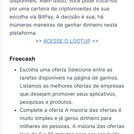
disponíveis. Além disso, você pode trocá-los
por uma carteira de criptomoedas de sua
escolha via BitPay. A decisão é sua; há
inúmeras maneiras de ganhar dinheiro nesta
plataforma.
>>
ACESSE O LOOTUP
<<
Freecash
Escolha uma oferta Selecione entre as
tarefas disponíveis na página de ganhos.
Listamos as melhores ofertas de empresas
que desejam promover seus aplicativos,
pesquisas e produtos.
Complete a oferta A maioria das ofertas é
muito simples e já gerou dinheiro para
milhares de pessoas. A maioria das ofertas