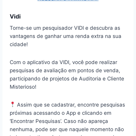
Vidi
Torne-se um pesquisador VIDI e descubra as
vantagens de ganhar uma renda extra na sua
cidade!
Com o aplicativo da VIDI, você pode realizar
pesquisas de avaliação em pontos de venda,
participando de projetos de Auditoria e Cliente
Misterioso!
Assim que se cadastrar, encontre pesquisas
próximas acessando o App e clicando em
‘Encontrar Pesquisas’. Caso não apareça
nenhuma, pode ser que naquele momento não