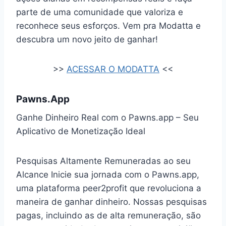
parte de uma comunidade que valoriza e
reconhece seus esforços. Vem pra Modatta e
descubra um novo jeito de ganhar!
>>
ACESSAR O MODATTA
<<
Pawns.App
Ganhe Dinheiro Real com o Pawns.app – Seu
Aplicativo de Monetização Ideal
Pesquisas Altamente Remuneradas ao seu
Alcance Inicie sua jornada com o Pawns.app,
uma plataforma peer2profit que revoluciona a
maneira de ganhar dinheiro. Nossas pesquisas
pagas, incluindo as de alta remuneração, são