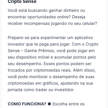
Cripto Sense
Você está buscando ganhar dinheiro ou
encontrar oportunidades online? Deseja
receber recompensas jogando no seu celular?
Prepare-se para experimentar um aplicativo
inovador que te paga para jogar. Com o Crypto
Sense – Ganhe Prêmios, você pode jogar em
seu dispositivo móvel e acumular pontos pelo
seu desempenho. Esses pontos podem ser
trocados por criptomoedas reais. Além disso,
você pode monitorar o desempenho de suas
criptomoedas em gráficos, ajudando na sua
jornada como trader ou investidor.
COMO FUNCIONA?
● Escolha entre os