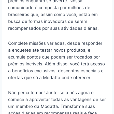
prêmios enquanto se diverte. Nossa
comunidade é composta por milhões de
brasileiros que, assim como você, estão em
busca de formas inovadoras de serem
recompensados por suas atividades diárias.
Complete missões variadas, desde responder
a enquetes até testar novos produtos, e
acumule pontos que podem ser trocados por
prêmios incríveis. Além disso, você terá acesso
a benefícios exclusivos, descontos especiais e
ofertas que só a Modatta pode oferecer.
Não perca tempo! Junte-se a nós agora e
comece a aproveitar todas as vantagens de ser
um membro da Modatta. Transforme suas
ações diárias em recompensas reais e faça