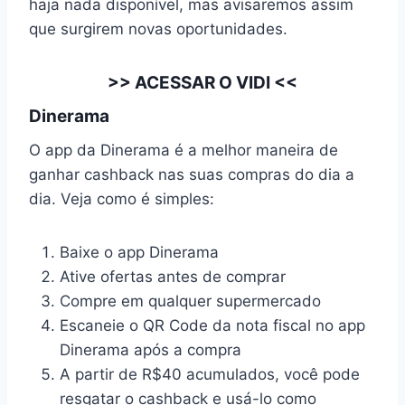
haja nada disponível, mas avisaremos assim
que surgirem novas oportunidades.
>>
ACESSAR O VIDI
<<
Dinerama
O app da Dinerama é a melhor maneira de
ganhar cashback nas suas compras do dia a
dia. Veja como é simples:
Baixe o app Dinerama
Ative ofertas antes de comprar
Compre em qualquer supermercado
Escaneie o QR Code da nota fiscal no app
Dinerama após a compra
A partir de R$40 acumulados, você pode
resgatar o cashback e usá-lo como