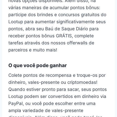
novas opções disponíveis. Além disso, há
várias maneiras de acumular pontos bônus:
participe dos brindes e concursos gratuitos do
Lootup para aumentar significativamente seus
pontos, abra seu Baú de Saque Diário para
receber pontos bônus GRÁTIS, complete
tarefas através dos nossos offerwalls de
parceiros e muito mais!
O que você pode ganhar
Colete pontos de recompensa e troque-os por
dinheiro, vales-presente ou criptomoedas!
Quando estiver pronto para sacar, seus pontos
Lootup podem ser convertidos em dinheiro via
PayPal, ou você pode escolher entre uma
ampla variedade de vales-presente