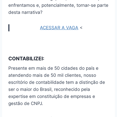
enfrentamos e, potencialmente, tornar-se parte
desta narrativa?
ACESSAR A VAGA
<
CONTABILIZEI:
Presente em mais de 50 cidades do país e
atendendo mais de 50 mil clientes, nosso
escritório de contabilidade tem a distinção de
ser o maior do Brasil, reconhecido pela
expertise em constituição de empresas e
gestão de CNPJ.