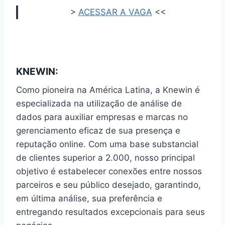
>
ACESSAR A VAGA
<<
KNEWIN:
Como pioneira na América Latina, a Knewin é
especializada na utilização de análise de
dados para auxiliar empresas e marcas no
gerenciamento eficaz de sua presença e
reputação online. Com uma base substancial
de clientes superior a 2.000, nosso principal
objetivo é estabelecer conexões entre nossos
parceiros e seu público desejado, garantindo,
em última análise, sua preferência e
entregando resultados excepcionais para seus