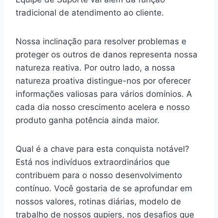
tradicional de atendimento ao cliente.
Nossa inclinação para resolver problemas e
proteger os outros de danos representa nossa
natureza reativa. Por outro lado, a nossa
natureza proativa distingue-nos por oferecer
informações valiosas para vários domínios. A
cada dia nosso crescimento acelera e nosso
produto ganha potência ainda maior.
Qual é a chave para esta conquista notável?
Está nos indivíduos extraordinários que
contribuem para o nosso desenvolvimento
contínuo. Você gostaria de se aprofundar em
nossos valores, rotinas diárias, modelo de
trabalho de nossos gupiers, nos desafios que