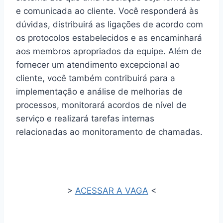
e comunicada ao cliente. Você responderá às
dúvidas, distribuirá as ligações de acordo com
os protocolos estabelecidos e as encaminhará
aos membros apropriados da equipe. Além de
fornecer um atendimento excepcional ao
cliente, você também contribuirá para a
implementação e análise de melhorias de
processos, monitorará acordos de nível de
serviço e realizará tarefas internas
relacionadas ao monitoramento de chamadas.
>
ACESSAR A VAGA
<