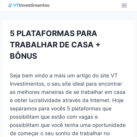
Pular
para
o
Conteúdo
5 PLATAFORMAS PARA
TRABALHAR DE CASA +
BÔNUS
Seja bem vindo a mais um artigo do site VT
Investimentos, o seu site ideal para encontrar
as melhores maneiras de se trabalhar em casa
e obter lucratividade através da Internet. Hoje
separamos para vocês 5 plataformas que
possibilitam que estão com vagas e
possibilitam que você tenha uma oportunidade
de começar o seu sonho de trabalhar no