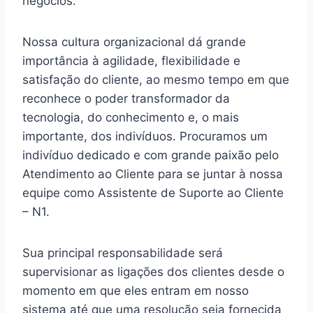
negócios.
Nossa cultura organizacional dá grande
importância à agilidade, flexibilidade e
satisfação do cliente, ao mesmo tempo em que
reconhece o poder transformador da
tecnologia, do conhecimento e, o mais
importante, dos indivíduos. Procuramos um
indivíduo dedicado e com grande paixão pelo
Atendimento ao Cliente para se juntar à nossa
equipe como Assistente de Suporte ao Cliente
– N1.
Sua principal responsabilidade será
supervisionar as ligações dos clientes desde o
momento em que eles entram em nosso
sistema até que uma resolução seja fornecida