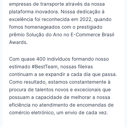
empresas de transporte através da nossa
plataforma inovadora. Nossa dedicação à
excelência foi reconhecida em 2022, quando
fomos homenageados com o prestigiado
prêmio Solução do Ano no E-Commerce Brasil
Awards.
Com quase 400 indivíduos formando nosso
estimado #BestTeam, nossas fileiras
continuam a se expandir a cada dia que passa.
Como resultado, estamos constantemente à
procura de talentos novos e excecionais que
possuam a capacidade de melhorar a nossa
eficiência no atendimento de encomendas de
comércio eletrónico, um envio de cada vez.