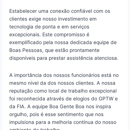
Estabelecer uma conexão confiável com os
clientes exige nosso investimento em
tecnologia de ponta e em serviços
excepcionais. Este compromisso é
exemplificado pela nossa dedicada equipe de
Boas Pessoas, que estão prontamente
disponíveis para prestar assistência atenciosa.
A importância dos nossos funcionários está no
mesmo nível da dos nossos clientes. A nossa
reputação como local de trabalho excepcional
foi reconhecida através de elogios do GPTW e
da FIA. A equipe Boa Gente Boa nos inspira
orgulho, pois é esse sentimento que nos
impulsiona para a melhoria contínua do nosso
ambiente de trabalho.