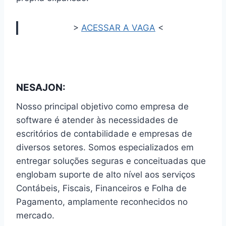
>
ACESSAR A VAGA
<
NESAJON:
Nosso principal objetivo como empresa de
software é atender às necessidades de
escritórios de contabilidade e empresas de
diversos setores. Somos especializados em
entregar soluções seguras e conceituadas que
englobam suporte de alto nível aos serviços
Contábeis, Fiscais, Financeiros e Folha de
Pagamento, amplamente reconhecidos no
mercado.