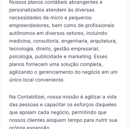
Nossos planos contábeis abrangentes e
personalizados atendem às diversas
necessidades de micro e pequenos
empreendedores, bem como de profissionais
autônomos em diversos setores, incluindo
medicina, consultoria, engenharia, arquitetura,
tecnologia, direito, gestão empresarial,
psicologia, publicidade e marketing. Esses
planos fornecem uma solução completa,
agilizando o gerenciamento do negócio em um
único local conveniente.
Na Contabilizei, nossa missão é agilizar a vida
das pessoas e capacitar os esforços daqueles
que apoiam cada negócio, permitindo que
nossos clientes aloquem tempo para nutrir sua
própria expansão.