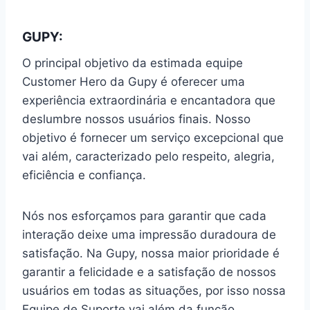
GUPY:
O principal objetivo da estimada equipe
Customer Hero da Gupy é oferecer uma
experiência extraordinária e encantadora que
deslumbre nossos usuários finais. Nosso
objetivo é fornecer um serviço excepcional que
vai além, caracterizado pelo respeito, alegria,
eficiência e confiança.
Nós nos esforçamos para garantir que cada
interação deixe uma impressão duradoura de
satisfação. Na Gupy, nossa maior prioridade é
garantir a felicidade e a satisfação de nossos
usuários em todas as situações, por isso nossa
Equipe de Suporte vai além da função