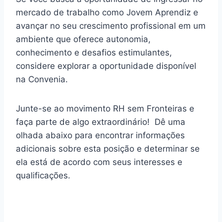
mercado de trabalho como Jovem Aprendiz e
avançar no seu crescimento profissional em um
ambiente que oferece autonomia,
conhecimento e desafios estimulantes,
considere explorar a oportunidade disponível
na Convenia.
Junte-se ao movimento RH sem Fronteiras e
faça parte de algo extraordinário! Dê uma
olhada abaixo para encontrar informações
adicionais sobre esta posição e determinar se
ela está de acordo com seus interesses e
qualificações.