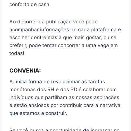
conforto de casa.
Ao decorrer da publicação você pode
acompanhar informações de cada plataforma e
escolher dentre elas a que mais gostar, ou se
preferir, pode tentar concorrer a uma vaga em
todas!
CONVENIA:
A única forma de revolucionar as tarefas
monótonas dos RH e dos PD é colaborar com
indivíduos que partilham as nossas aspirações
e estão ansiosos por contribuir para a narrativa
que estamos a construir.
Se você busca a oportunidade de ingressar no