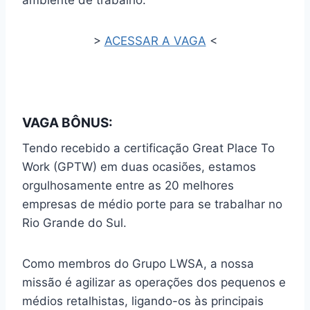
>
ACESSAR A VAGA
<
VAGA BÔNUS:
Tendo recebido a certificação Great Place To
Work (GPTW) em duas ocasiões, estamos
orgulhosamente entre as 20 melhores
empresas de médio porte para se trabalhar no
Rio Grande do Sul.
Como membros do Grupo LWSA, a nossa
missão é agilizar as operações dos pequenos e
médios retalhistas, ligando-os às principais