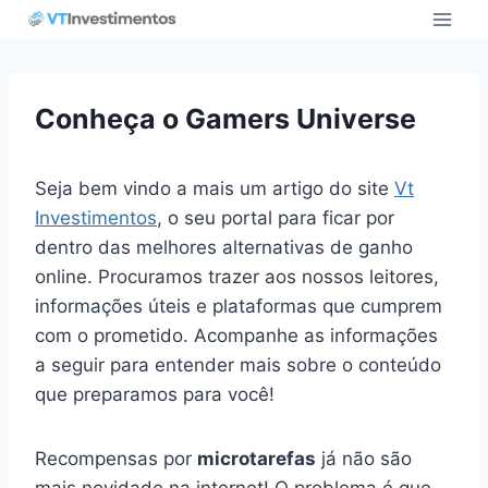
Pular
para
o
Conteúdo
Conheça o Gamers Universe
Seja bem vindo a mais um artigo do site
Vt
Investimentos
, o seu portal para ficar por
dentro das melhores alternativas de ganho
online. Procuramos trazer aos nossos leitores,
informações úteis e plataformas que cumprem
com o prometido. Acompanhe as informações
a seguir para entender mais sobre o conteúdo
que preparamos para você!
Recompensas por
microtarefas
já não são