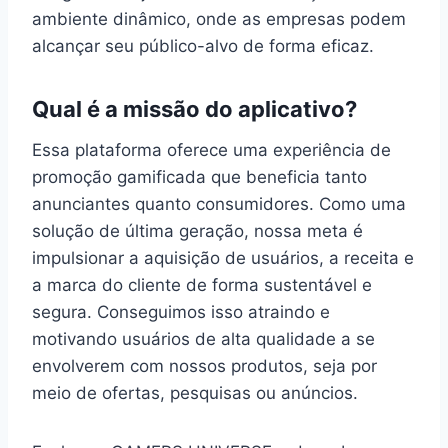
ambiente dinâmico, onde as empresas podem
alcançar seu público-alvo de forma eficaz.
Qual é a missão do aplicativo?
Essa plataforma oferece uma experiência de
promoção gamificada que beneficia tanto
anunciantes quanto consumidores. Como uma
solução de última geração, nossa meta é
impulsionar a aquisição de usuários, a receita e
a marca do cliente de forma sustentável e
segura. Conseguimos isso atraindo e
motivando usuários de alta qualidade a se
envolverem com nossos produtos, seja por
meio de ofertas, pesquisas ou anúncios.