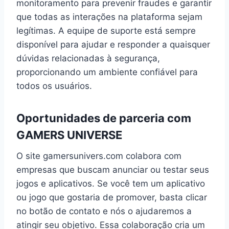
monitoramento para prevenir fraudes e garantir
que todas as interações na plataforma sejam
legítimas. A equipe de suporte está sempre
disponível para ajudar e responder a quaisquer
dúvidas relacionadas à segurança,
proporcionando um ambiente confiável para
todos os usuários.
Oportunidades de parceria com
GAMERS UNIVERSE
O site gamersunivers.com colabora com
empresas que buscam anunciar ou testar seus
jogos e aplicativos. Se você tem um aplicativo
ou jogo que gostaria de promover, basta clicar
no botão de contato e nós o ajudaremos a
atingir seu objetivo. Essa colaboração cria um