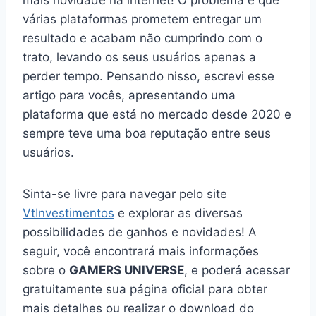
mais novidade na internet! O problema é que
várias plataformas prometem entregar um
resultado e acabam não cumprindo com o
trato, levando os seus usuários apenas a
perder tempo. Pensando nisso, escrevi esse
artigo para vocês, apresentando uma
plataforma que está no mercado desde 2020 e
sempre teve uma boa reputação entre seus
usuários.
Sinta-se livre para navegar pelo site
VtInvestimentos
e explorar as diversas
possibilidades de ganhos e novidades! A
seguir, você encontrará mais informações
sobre o
GAMERS UNIVERSE
, e poderá acessar
gratuitamente sua página oficial para obter
mais detalhes ou realizar o download do