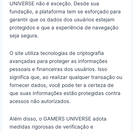
UNIVERSE não é exceção. Desde sua
fundação, a plataforma tem se esforçado para
garantir que os dados dos usuários estejam
protegidos e que a experiência de navegação
seja segura.
O site utiliza tecnologias de criptografia
avançadas para proteger as informações
pessoais e financeiras dos usuários. Isso
significa que, ao realizar qualquer transação ou
fornecer dados, você pode ter a certeza de
que suas informações estão protegidas contra
acessos não autorizados.
Além disso, o GAMERS UNIVERSE adota
medidas rigorosas de verificação e