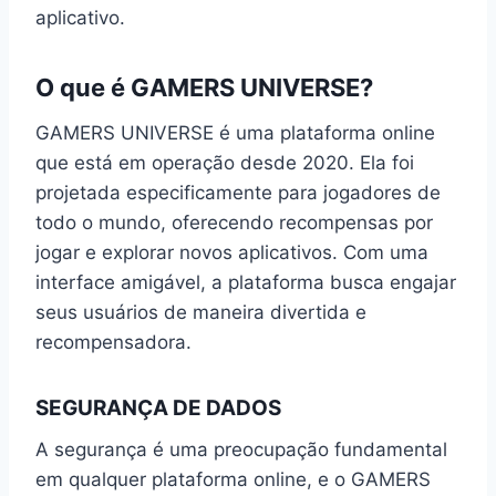
aplicativo.
O que é GAMERS UNIVERSE?
GAMERS UNIVERSE é uma plataforma online
que está em operação desde 2020. Ela foi
projetada especificamente para jogadores de
todo o mundo, oferecendo recompensas por
jogar e explorar novos aplicativos. Com uma
interface amigável, a plataforma busca engajar
seus usuários de maneira divertida e
recompensadora.
SEGURANÇA DE DADOS
A segurança é uma preocupação fundamental
em qualquer plataforma online, e o GAMERS