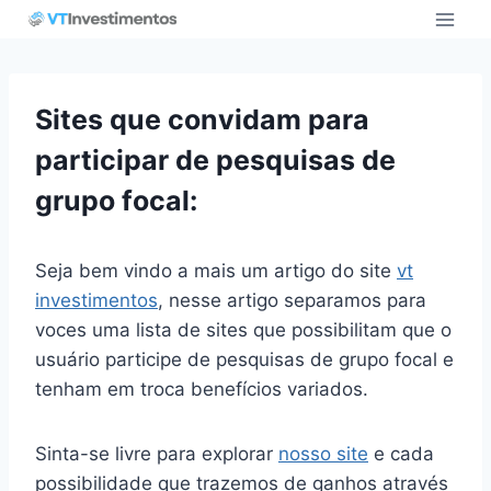
Pular
para
o
Conteúdo
Sites que convidam para
participar de pesquisas de
grupo focal:
Seja bem vindo a mais um artigo do site
vt
investimentos
, nesse artigo separamos para
voces uma lista de sites que possibilitam que o
usuário participe de pesquisas de grupo focal e
tenham em troca benefícios variados.
Sinta-se livre para explorar
nosso site
e cada
possibilidade que trazemos de ganhos através