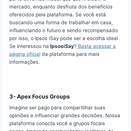
mercado, enquanto desfruta dos benefícios
oferecidos pela plataforma. Se você está
buscando uma forma de trabalhar em casa,
influenciando o futuro e sendo recompensado
por isso, o Ipsos iSay pode ser a escolha ideal.
Se interessou na
IpsosiSay
?
Basta acessar a
página oficial
da plataforma para mais
informações.
3- Apex Focus Groups
Imagine ser pago para compartilhar suas
opiniões e influenciar grandes decisões. Nossa
plataforma conecta você a grupos focais