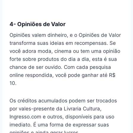
4- Opiniões de Valor
Opiniões valem dinheiro, e o Opiniões de Valor
transforma suas ideias em recompensas. Se
você adora moda, cinema ou tem uma opinião
forte sobre produtos do dia a dia, esta é sua
chance de ser ouvido. Com cada pesquisa
online respondida, você pode ganhar até R$
10.
Os créditos acumulados podem ser trocados
por vales-presente da Livraria Cultura,
Ingresso.com e outros, disponíveis para uso
imediato. É uma forma de expressar suas
opiniões e ainda gerar lucros.