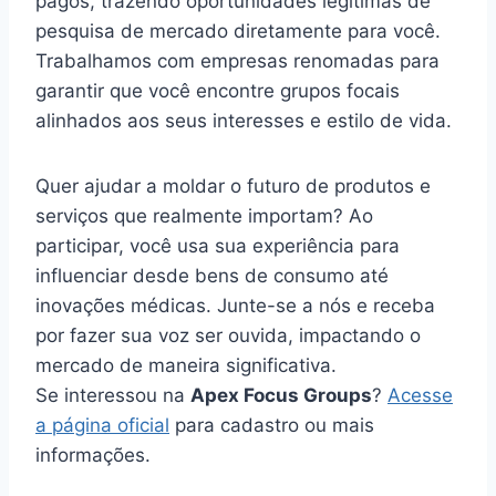
pagos, trazendo oportunidades legítimas de
pesquisa de mercado diretamente para você.
Trabalhamos com empresas renomadas para
garantir que você encontre grupos focais
alinhados aos seus interesses e estilo de vida.
Quer ajudar a moldar o futuro de produtos e
serviços que realmente importam? Ao
participar, você usa sua experiência para
influenciar desde bens de consumo até
inovações médicas. Junte-se a nós e receba
por fazer sua voz ser ouvida, impactando o
mercado de maneira significativa.
Se interessou na
Apex Focus Groups
?
Acesse
a página oficial
para cadastro ou mais
informações.