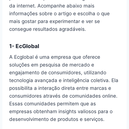
da internet. Acompanhe abaixo mais
informações sobre o artigo e escolha o que
mais gostar para experimentar e ver se
consegue resultados agradáveis.
1- EcGlobal
A Ecglobal é uma empresa que oferece
soluções em pesquisa de mercado e
engajamento de consumidores, utilizando
tecnologia avançada e inteligência coletiva. Ela
possibilita a interação direta entre marcas e
consumidores através de comunidades online.
Essas comunidades permitem que as
empresas obtenham insights valiosos para o
desenvolvimento de produtos e serviços.