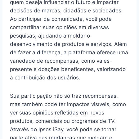
quem deseja influenciar o futuro e impactar
decisões de marcas, cidadãos e sociedades.
Ao participar da comunidade, você pode
compartilhar suas opiniões em diversas
pesquisas, ajudando a moldar o
desenvolvimento de produtos e serviços. Além
de fazer a diferença, a plataforma oferece uma
variedade de recompensas, como vales-
presente e doações beneficentes, valorizando
a contribuição dos usuários.
Sua participação não só traz recompensas,
mas também pode ter impactos visíveis, como
ver suas opiniões refletidas em novos
produtos, comerciais ou programas de TV.
Através do Ipsos iSay, você pode se tornar
parte ativa nas mudanças que moldam o