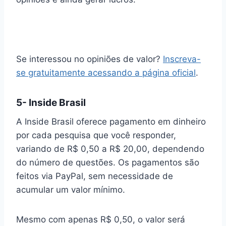
Se interessou no opiniões de valor?
Inscreva-
se gratuitamente acessando a página oficial
.
5- Inside Brasil
A Inside Brasil oferece pagamento em dinheiro
por cada pesquisa que você responder,
variando de R$ 0,50 a R$ 20,00, dependendo
do número de questões. Os pagamentos são
feitos via PayPal, sem necessidade de
acumular um valor mínimo.
Mesmo com apenas R$ 0,50, o valor será