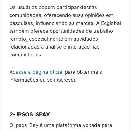
Os usuários podem participar dessas
comunidades, oferecendo suas opiniões em
pesquisas, influenciando as marcas. A Ecglobal
também oferece oportunidades de trabalho
remoto, especialmente em atividades
relacionadas à análise e interação nas
comunidades.
Acesse a página oficial
para obter mais
informações ou se inscrever.
2- IPSOS ISPAY
O Ipsos iSay é uma plataforma voltada para