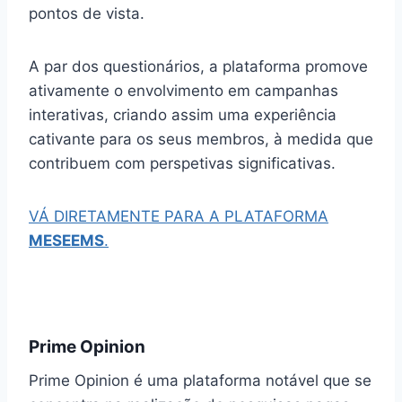
pontos de vista.
A par dos questionários, a plataforma promove
ativamente o envolvimento em campanhas
interativas, criando assim uma experiência
cativante para os seus membros, à medida que
contribuem com perspetivas significativas.
VÁ DIRETAMENTE PARA A PLATAFORMA
MESEEMS
.
Prime Opinion
Prime Opinion é uma plataforma notável que se