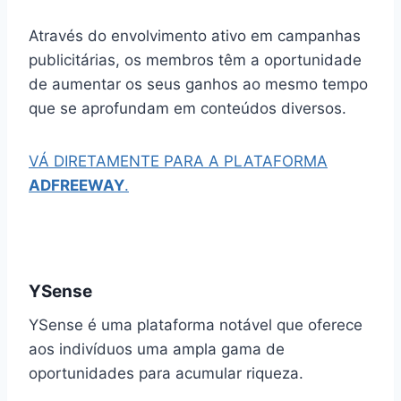
Através do envolvimento ativo em campanhas
publicitárias, os membros têm a oportunidade
de aumentar os seus ganhos ao mesmo tempo
que se aprofundam em conteúdos diversos.
VÁ DIRETAMENTE PARA A PLATAFORMA
ADFREEWAY
.
YSense
YSense é uma plataforma notável que oferece
aos indivíduos uma ampla gama de
oportunidades para acumular riqueza.