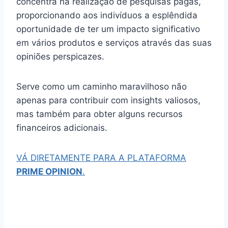
concentra na realização de pesquisas pagas,
proporcionando aos indivíduos a esplêndida
oportunidade de ter um impacto significativo
em vários produtos e serviços através das suas
opiniões perspicazes.
Serve como um caminho maravilhoso não
apenas para contribuir com insights valiosos,
mas também para obter alguns recursos
financeiros adicionais.
VÁ DIRETAMENTE PARA A PLATAFORMA
PRIME OPINION
.