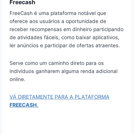
Freecash
FreeCash é uma plataforma notável que
oferece aos usuários a oportunidade de
receber recompensas em dinheiro participando
de atividades fáceis, como baixar aplicativos,
ler anúncios e participar de ofertas atraentes.
Serve como um caminho direto para os
indivíduos ganharem alguma renda adicional
online.
VÁ DIRETAMENTE PARA A PLATAFORMA
FREECASH
.