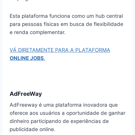
Esta plataforma funciona como um hub central
para pessoas físicas em busca de flexibilidade
e renda complementar.
VÁ DIRETAMENTE PARA A PLATAFORMA
ONLINE JOBS
.
AdFreeWay
AdFreeway é uma plataforma inovadora que
oferece aos usuários a oportunidade de ganhar
dinheiro participando de experiências de
publicidade online.