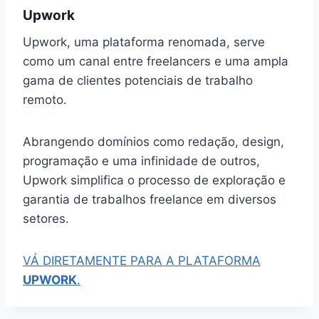
Upwork
Upwork, uma plataforma renomada, serve
como um canal entre freelancers e uma ampla
gama de clientes potenciais de trabalho
remoto.
Abrangendo domínios como redação, design,
programação e uma infinidade de outros,
Upwork simplifica o processo de exploração e
garantia de trabalhos freelance em diversos
setores.
VÁ DIRETAMENTE PARA A PLATAFORMA
UPWORK
.