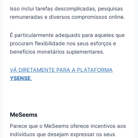
Isso inclui tarefas descomplicadas, pesquisas
remuneradas e diversos compromissos online.
É particularmente adequado para aqueles que
procuram flexibilidade nos seus esforços e
benefícios monetários suplementares.
VÁ DIRETAMENTE PARA A PLATAFORMA
YSENSE
.
MeSeems
Parece que o MeSeems oferece incentivos aos
indivíduos que desejam expressar os seus