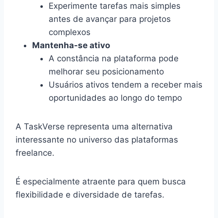
Experimente tarefas mais simples
antes de avançar para projetos
complexos
Mantenha-se ativo
A constância na plataforma pode
melhorar seu posicionamento
Usuários ativos tendem a receber mais
oportunidades ao longo do tempo
A TaskVerse representa uma alternativa
interessante no universo das plataformas
freelance.
É especialmente atraente para quem busca
flexibilidade e diversidade de tarefas.