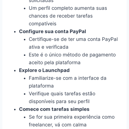
solicitadas
Um perfil completo aumenta suas
chances de receber tarefas
compatíveis
Configure sua conta PayPal
Certifique-se de ter uma conta PayPal
ativa e verificada
Este é o único método de pagamento
aceito pela plataforma
Explore o Launchpad
Familiarize-se com a interface da
plataforma
Verifique quais tarefas estão
disponíveis para seu perfil
Comece com tarefas simples
Se for sua primeira experiência como
freelancer, vá com calma