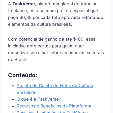
A
TaskVerse
, plataforma global de trabalho
freelance, está com um projeto especial que
paga $0,38 por cada foto aprovada retratando
elementos da cultura brasileira.
Com potencial de ganho de até $100, essa
iniciativa abre portas para quem quer
monetizar seu olhar sobre as riquezas culturais
do Brasil.
Conteúdo:
Projeto de Coleta de Fotos da Cultura
Brasileira
O que é a TaskVerse?
Recursos e Benefícios da Plataforma
Possíveis Limitações da TaskVerse