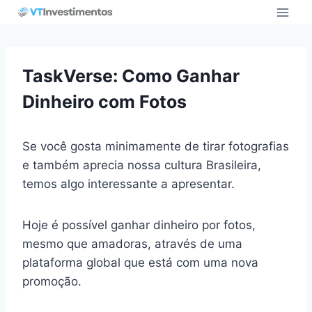
Pular
para
o
Conteúdo
TaskVerse: Como Ganhar
Dinheiro com Fotos
Se você gosta minimamente de tirar fotografias
e também aprecia nossa cultura Brasileira,
temos algo interessante a apresentar.
Hoje é possível ganhar dinheiro por fotos,
mesmo que amadoras, através de uma
plataforma global que está com uma nova
promoção.