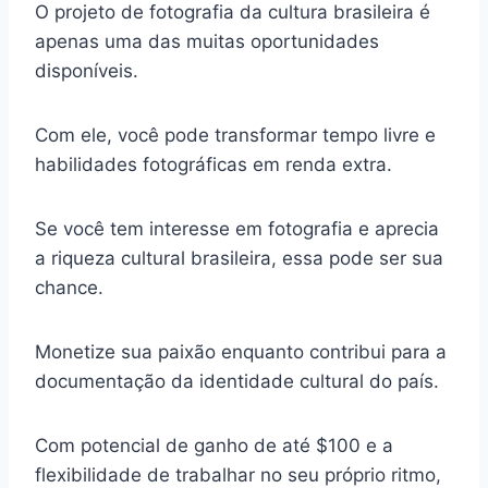
O projeto de fotografia da cultura brasileira é
apenas uma das muitas oportunidades
disponíveis.
Com ele, você pode transformar tempo livre e
habilidades fotográficas em renda extra.
Se você tem interesse em fotografia e aprecia
a riqueza cultural brasileira, essa pode ser sua
chance.
Monetize sua paixão enquanto contribui para a
documentação da identidade cultural do país.
Com potencial de ganho de até $100 e a
flexibilidade de trabalhar no seu próprio ritmo,