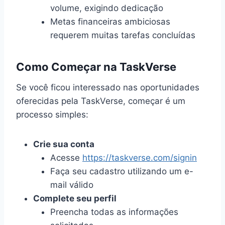
volume, exigindo dedicação
Metas financeiras ambiciosas
requerem muitas tarefas concluídas
Como Começar na TaskVerse
Se você ficou interessado nas oportunidades
oferecidas pela TaskVerse, começar é um
processo simples:
Crie sua conta
Acesse
https://taskverse.com/signin
Faça seu cadastro utilizando um e-
mail válido
Complete seu perfil
Preencha todas as informações