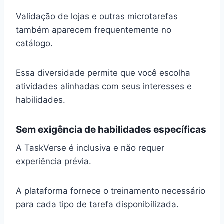
Validação de lojas e outras microtarefas
também aparecem frequentemente no
catálogo.
Essa diversidade permite que você escolha
atividades alinhadas com seus interesses e
habilidades.
Sem exigência de habilidades específicas
A TaskVerse é inclusiva e não requer
experiência prévia.
A plataforma fornece o treinamento necessário
para cada tipo de tarefa disponibilizada.