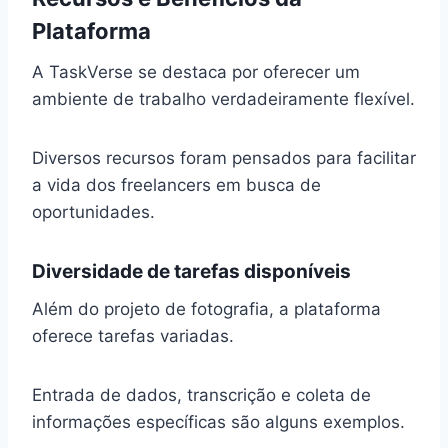
Plataforma
A TaskVerse se destaca por oferecer um
ambiente de trabalho verdadeiramente flexível.
Diversos recursos foram pensados para facilitar
a vida dos freelancers em busca de
oportunidades.
Diversidade de tarefas disponíveis
Além do projeto de fotografia, a plataforma
oferece tarefas variadas.
Entrada de dados, transcrição e coleta de
informações específicas são alguns exemplos.