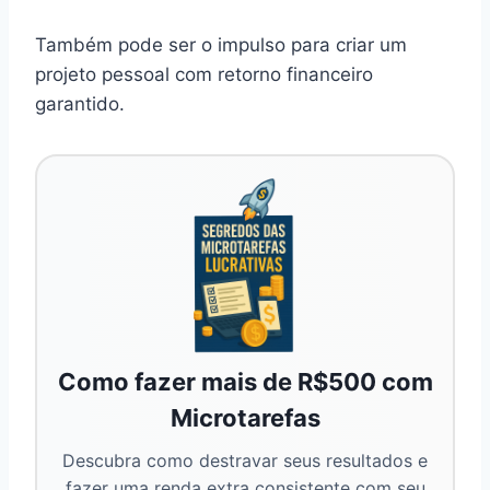
Também pode ser o impulso para criar um
projeto pessoal com retorno financeiro
garantido.
Como fazer mais de R$500 com
Microtarefas
Descubra como destravar seus resultados e
fazer uma renda extra consistente com seu