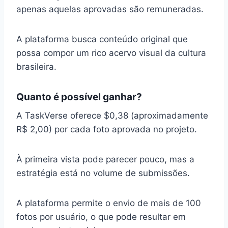
apenas aquelas aprovadas são remuneradas.
A plataforma busca conteúdo original que
possa compor um rico acervo visual da cultura
brasileira.
Quanto é possível ganhar?
A TaskVerse oferece $0,38 (aproximadamente
R$ 2,00) por cada foto aprovada no projeto.
À primeira vista pode parecer pouco, mas a
estratégia está no volume de submissões.
A plataforma permite o envio de mais de 100
fotos por usuário, o que pode resultar em