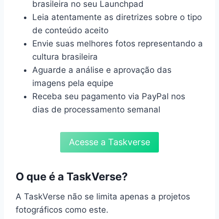
brasileira no seu Launchpad
Leia atentamente as diretrizes sobre o tipo
de conteúdo aceito
Envie suas melhores fotos representando a
cultura brasileira
Aguarde a análise e aprovação das
imagens pela equipe
Receba seu pagamento via PayPal nos
dias de processamento semanal
Acesse a Taskverse
O que é a TaskVerse?
A TaskVerse não se limita apenas a projetos
fotográficos como este.