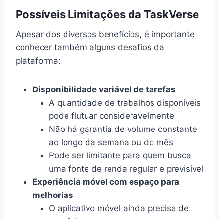
Possíveis Limitações da TaskVerse
Apesar dos diversos benefícios, é importante
conhecer também alguns desafios da
plataforma:
Disponibilidade variável de tarefas
A quantidade de trabalhos disponíveis
pode flutuar consideravelmente
Não há garantia de volume constante
ao longo da semana ou do mês
Pode ser limitante para quem busca
uma fonte de renda regular e previsível
Experiência móvel com espaço para
melhorias
O aplicativo móvel ainda precisa de