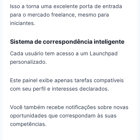
Isso a torna uma excelente porta de entrada
para o mercado freelance, mesmo para
iniciantes.
Sistema de correspondência inteligente
Cada usuário tem acesso a um Launchpad
personalizado.
Este painel exibe apenas tarefas compatíveis
com seu perfil e interesses declarados.
Você também recebe notificações sobre novas
oportunidades que correspondam às suas
competências.