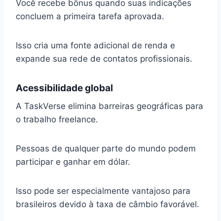
Você recebe bônus quando suas indicações
concluem a primeira tarefa aprovada.
Isso cria uma fonte adicional de renda e
expande sua rede de contatos profissionais.
Acessibilidade global
A TaskVerse elimina barreiras geográficas para
o trabalho freelance.
Pessoas de qualquer parte do mundo podem
participar e ganhar em dólar.
Isso pode ser especialmente vantajoso para
brasileiros devido à taxa de câmbio favorável.