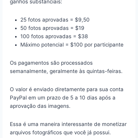
ganhos substanciais:
25 fotos aprovadas = $9,50
50 fotos aprovadas = $19
100 fotos aprovadas = $38
Máximo potencial = $100 por participante
Os pagamentos são processados
semanalmente, geralmente às quintas-feiras.
O valor é enviado diretamente para sua conta
PayPal em um prazo de 5 a 10 dias após a
aprovação das imagens.
Essa é uma maneira interessante de monetizar
arquivos fotográficos que você já possui.