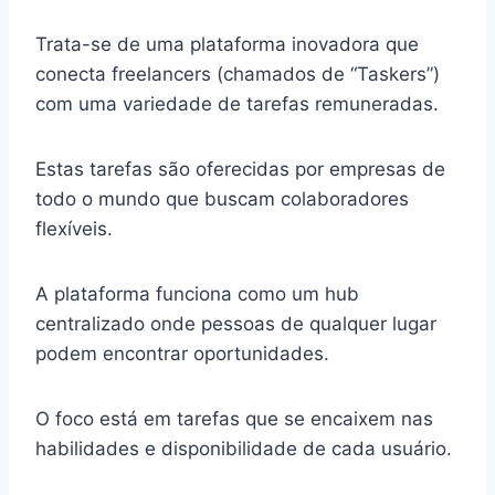
Trata-se de uma plataforma inovadora que
conecta freelancers (chamados de “Taskers”)
com uma variedade de tarefas remuneradas.
Estas tarefas são oferecidas por empresas de
todo o mundo que buscam colaboradores
flexíveis.
A plataforma funciona como um hub
centralizado onde pessoas de qualquer lugar
podem encontrar oportunidades.
O foco está em tarefas que se encaixem nas
habilidades e disponibilidade de cada usuário.