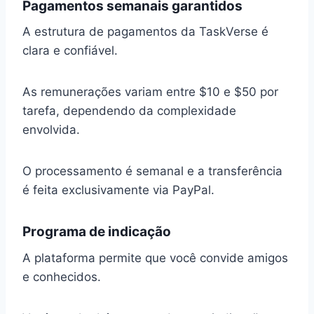
Pagamentos semanais garantidos
A estrutura de pagamentos da TaskVerse é
clara e confiável.
As remunerações variam entre $10 e $50 por
tarefa, dependendo da complexidade
envolvida.
O processamento é semanal e a transferência
é feita exclusivamente via PayPal.
Programa de indicação
A plataforma permite que você convide amigos
e conhecidos.