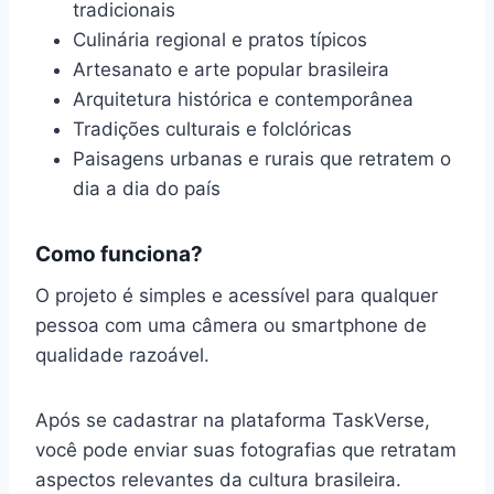
tradicionais
Culinária regional e pratos típicos
Artesanato e arte popular brasileira
Arquitetura histórica e contemporânea
Tradições culturais e folclóricas
Paisagens urbanas e rurais que retratem o
dia a dia do país
Como funciona?
O projeto é simples e acessível para qualquer
pessoa com uma câmera ou smartphone de
qualidade razoável.
Após se cadastrar na plataforma TaskVerse,
você pode enviar suas fotografias que retratam
aspectos relevantes da cultura brasileira.