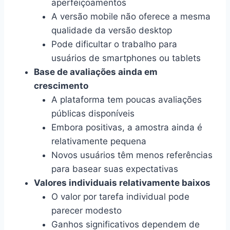
aperfeiçoamentos
A versão mobile não oferece a mesma
qualidade da versão desktop
Pode dificultar o trabalho para
usuários de smartphones ou tablets
Base de avaliações ainda em
crescimento
A plataforma tem poucas avaliações
públicas disponíveis
Embora positivas, a amostra ainda é
relativamente pequena
Novos usuários têm menos referências
para basear suas expectativas
Valores individuais relativamente baixos
O valor por tarefa individual pode
parecer modesto
Ganhos significativos dependem de