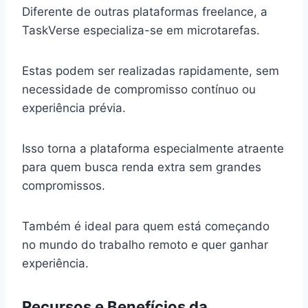
Diferente de outras plataformas freelance, a
TaskVerse especializa-se em microtarefas.
Estas podem ser realizadas rapidamente, sem
necessidade de compromisso contínuo ou
experiência prévia.
Isso torna a plataforma especialmente atraente
para quem busca renda extra sem grandes
compromissos.
Também é ideal para quem está começando
no mundo do trabalho remoto e quer ganhar
experiência.
Recursos e Benefícios da