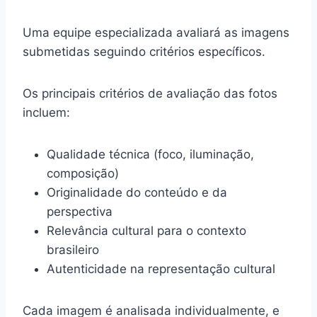
Uma equipe especializada avaliará as imagens
submetidas seguindo critérios específicos.
Os principais critérios de avaliação das fotos
incluem:
Qualidade técnica (foco, iluminação,
composição)
Originalidade do conteúdo e da
perspectiva
Relevância cultural para o contexto
brasileiro
Autenticidade na representação cultural
Cada imagem é analisada individualmente, e