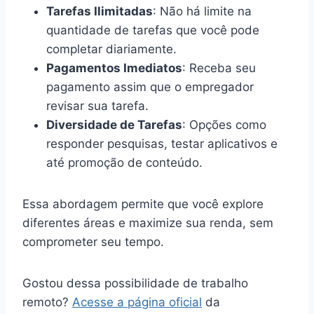
Tarefas Ilimitadas
: Não há limite na
quantidade de tarefas que você pode
completar diariamente.
Pagamentos Imediatos
: Receba seu
pagamento assim que o empregador
revisar sua tarefa.
Diversidade de Tarefas
: Opções como
responder pesquisas, testar aplicativos e
até promoção de conteúdo.
Essa abordagem permite que você explore
diferentes áreas e maximize sua renda, sem
comprometer seu tempo.
Gostou dessa possibilidade de trabalho
remoto?
Acesse a página oficial
da