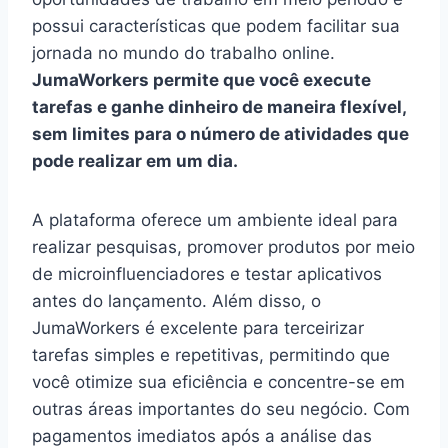
possui características que podem facilitar sua
jornada no mundo do trabalho online.
JumaWorkers permite que você execute
tarefas e ganhe dinheiro de maneira flexível,
sem limites para o número de atividades que
pode realizar em um dia.
A plataforma oferece um ambiente ideal para
realizar pesquisas, promover produtos por meio
de microinfluenciadores e testar aplicativos
antes do lançamento. Além disso, o
JumaWorkers é excelente para terceirizar
tarefas simples e repetitivas, permitindo que
você otimize sua eficiência e concentre-se em
outras áreas importantes do seu negócio. Com
pagamentos imediatos após a análise das