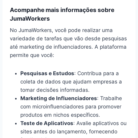
Acompanhe mais informações sobre
JumaWorkers
No JumaWorkers, você pode realizar uma
variedade de tarefas que vão desde pesquisas
até marketing de influenciadores. A plataforma
permite que você:
Pesquisas e Estudos
: Contribua para a
coleta de dados que ajudam empresas a
tomar decisões informadas.
Marketing de Influenciadores
: Trabalhe
com microinfluenciadores para promover
produtos em nichos específicos.
Teste de Aplicativos
: Avalie aplicativos ou
sites antes do lançamento, fornecendo