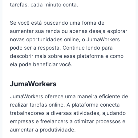
tarefas, cada minuto conta.
Se você está buscando uma forma de
aumentar sua renda ou apenas deseja explorar
novas oportunidades online, o JumaWorkers
pode ser a resposta. Continue lendo para
descobrir mais sobre essa plataforma e como
ela pode beneficiar você.
JumaWorkers
JumaWorkers oferece uma maneira eficiente de
realizar tarefas online. A plataforma conecta
trabalhadores a diversas atividades, ajudando
empresas e freelancers a otimizar processos e
aumentar a produtividade.