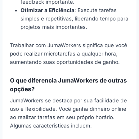
feedback importante.
Otimizar a Eficiência
: Execute tarefas
simples e repetitivas, liberando tempo para
projetos mais importantes.
Trabalhar com JumaWorkers significa que você
pode realizar microtarefas a qualquer hora,
aumentando suas oportunidades de ganho.
O que diferencia JumaWorkers de outras
opções?
JumaWorkers se destaca por sua facilidade de
uso e flexibilidade. Você ganha dinheiro online
ao realizar tarefas em seu próprio horário.
Algumas características incluem: